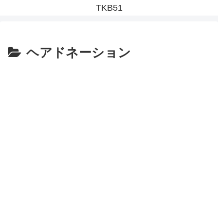
TKB51
ヘアドネーション