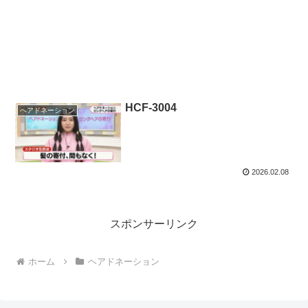
HCF-3004
ヘアドネーション
2026.02.08
スポンサーリンク
ホーム
ヘアドネーション